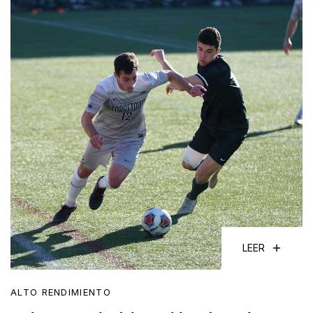
LEER
ALTO RENDIMIENTO