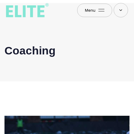
Menu
Coaching