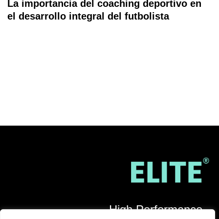
La importancia del coaching deportivo en
el desarrollo integral del futbolista
High Performance