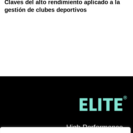
Claves del alto rendimiento aplicado a la
gestión de clubes deportivos
High Performance