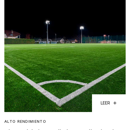
LEER
ALTO RENDIMIENTO