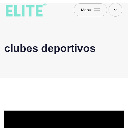
Menu
clubes deportivos